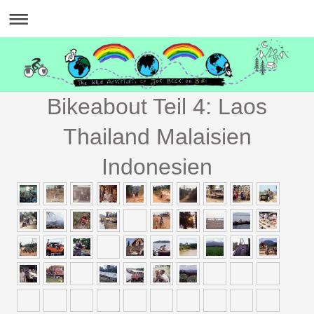
Bikeabout Teil 4: Laos
Thailand Malaisien
Indonesien